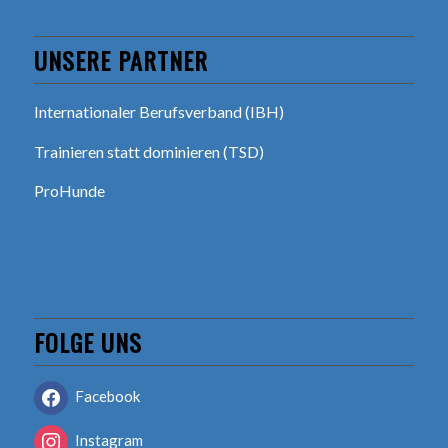
UNSERE PARTNER
Internationaler Berufsverband (IBH)
Trainieren statt dominieren (TSD)
ProHunde
FOLGE UNS
Facebook
Instagram