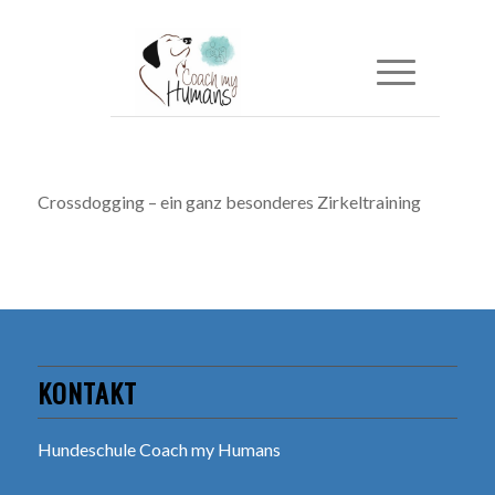
Crossdogging – ein ganz besonderes Zirkeltraining
KONTAKT
Hundeschule Coach my Humans