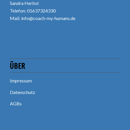
Sandra Herbst
Telefon: 01637324330
Mail:
info@coach-my-humans.de
ÜBER
Impressum
Datenschutz
AGBs