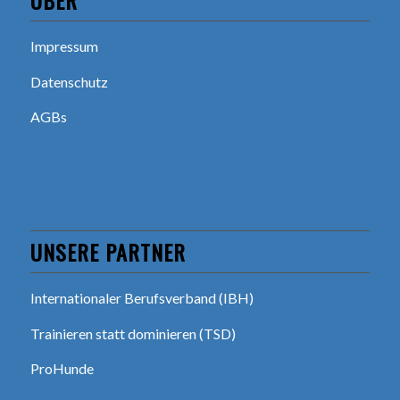
ÜBER
Impressum
Datenschutz
AGBs
UNSERE PARTNER
Internationaler Berufsverband (IBH)
Trainieren statt dominieren (TSD)
ProHunde