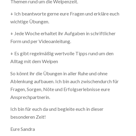
Themen rund um die Welpenzeit.
+ Ich beantworte gerne eure Fragen und erkläre euch
wichtige Übungen.
+ Jede Woche erhaltet ihr Aufgaben in schriftlicher
Form und per Videoanleitung.
+ Es gibt regelmäßig wertvolle Tipps rund um den
Alltag mit dem Welpen
So könnt ihr die Übungen in aller Ruhe und ohne
Ablenkung aufbauen. Ich bin auch zwischendurch für
Fragen, Sorgen, Nöte und Erfolgserlebnisse eure
Ansprechpartnerin.
Ich bin für euch da und begleite euch in dieser
besonderen Zeit!
Eure Sandra