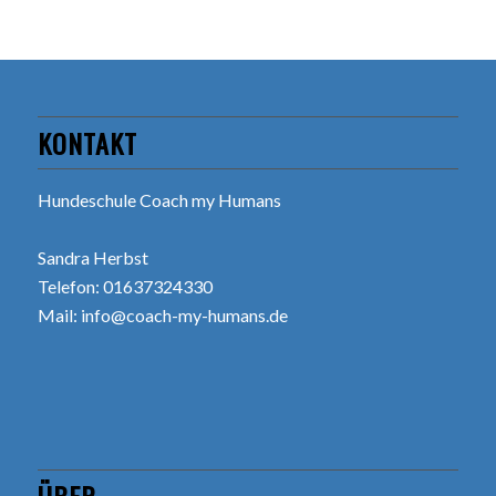
KONTAKT
Hundeschule Coach my Humans
Sandra Herbst
Telefon: 01637324330
Mail:
info@coach-my-humans.de