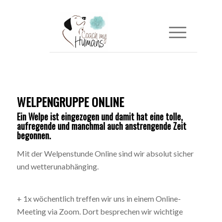
WELPENGRUPPE ONLINE
Ein Welpe ist eingezogen und damit hat eine tolle,
aufregende und manchmal auch anstrengende Zeit
begonnen.
Mit der Welpenstunde Online sind wir absolut sicher
und wetterunabhänging.
+ 1x wöchentlich treffen wir uns in einem Online-
Meeting via Zoom. Dort besprechen wir wichtige